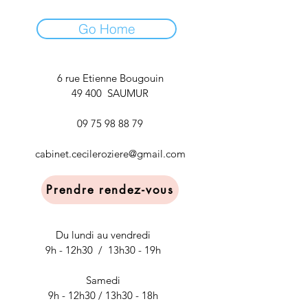
Go Home
6 rue Etienne Bougouin
49 400 SAUMUR
09 75 98 88 79
cabinet.cecileroziere@gmail.com
Prendre rendez-vous
Du lundi au vendredi
9h - 12h30 / 13h30 - 19h
Samedi
9h - 12h30 / 13h30 - 18h