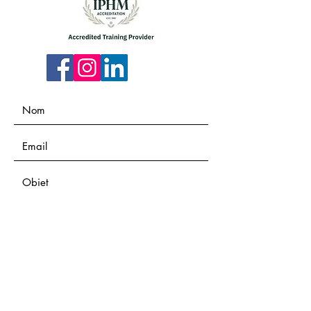
Envoyer