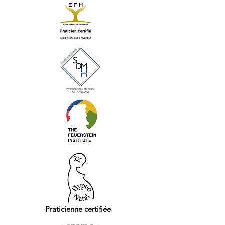
Praticienne certifiée