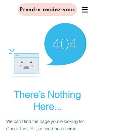
Prendre rendez-vous
There’s Nothing
Here...
We can’t find the page you’re looking for.
Check the URL, or head back home.