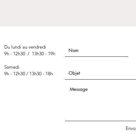
Du lundi au vendredi
9h - 12h30 / 13h30 - 19h
Samedi
9h - 12h30 / 13h30 - 18h
Envo