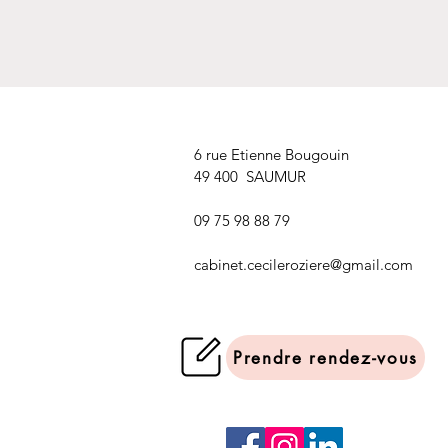
6 rue Etienne Bougouin
49 400 SAUMUR
09 75 98 88 79
cabinet.cecileroziere@gmail.com
Prendre rendez-vous