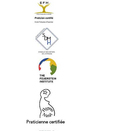
Praticienne certifiée