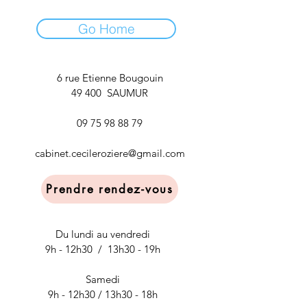
Go Home
6 rue Etienne Bougouin
49 400 SAUMUR
09 75 98 88 79
cabinet.cecileroziere@gmail.com
Prendre rendez-vous
Du lundi au vendredi
9h - 12h30 / 13h30 - 19h
Samedi
9h - 12h30 / 13h30 - 18h