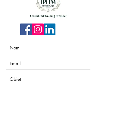
Envoyer