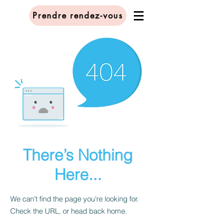
Prendre rendez-vous
There’s Nothing
Here...
We can’t find the page you’re looking for.
Check the URL, or head back home.