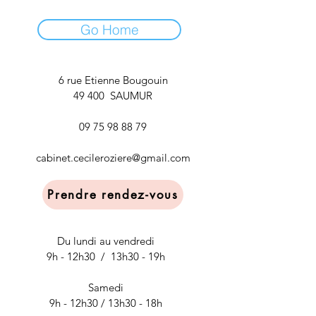
Go Home
6 rue Etienne Bougouin
49 400 SAUMUR
09 75 98 88 79
cabinet.cecileroziere@gmail.com
Prendre rendez-vous
Du lundi au vendredi
9h - 12h30 / 13h30 - 19h
Samedi
9h - 12h30 / 13h30 - 18h