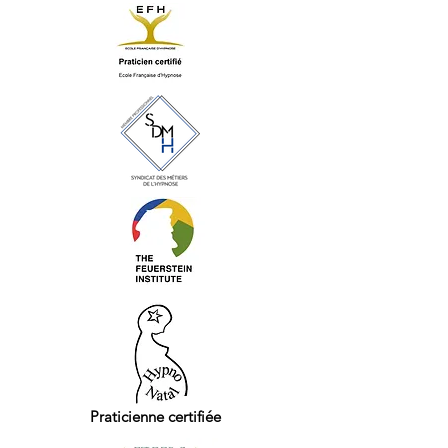
Praticienne certifiée