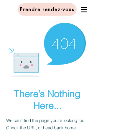
Prendre rendez-vous
There’s Nothing
Here...
We can’t find the page you’re looking for.
Check the URL, or head back home.