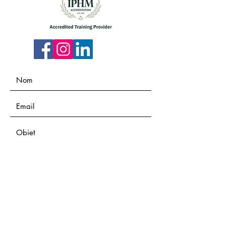
Envoyer