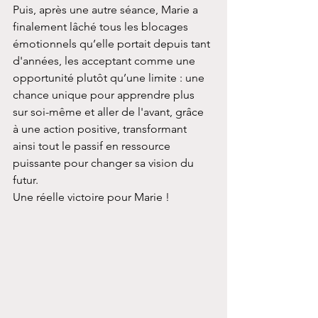
Puis, après une autre séance, Marie a 
finalement lâché tous les blocages 
émotionnels qu’elle portait depuis tant 
d'années, les acceptant comme une 
opportunité plutôt qu’une limite : une 
chance unique pour apprendre plus 
sur soi-même et aller de l'avant, grâce 
à une action positive, transformant 
ainsi tout le passif en ressource 
puissante pour changer sa vision du 
futur.
Une réelle victoire pour Marie !