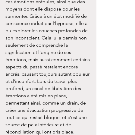
ces émotions enfouies, ainsi que des 
moyens dont elle dispose pour les 
surmonter. Grâce à un état modifié de 
conscience induit par l'hypnose, elle a 
pu explorer les couches profondes de 
son inconscient. Cela lui a permis non 
seulement de comprendre la 
signification et l'origine de ses 
émotions, mais aussi comment certains 
aspects du passé restaient encore 
ancrés, causant toujours autant douleur 
et d'inconfort. Lors du travail plus 
profond, un canal de libération des 
émotions a été mis en place, 
permettant ainsi, comme un drain, de 
créer une évacuation progressive de 
tout ce qui restait bloqué, et c'est une 
source de paix intérieure et de 
réconciliation qui ont pris place.