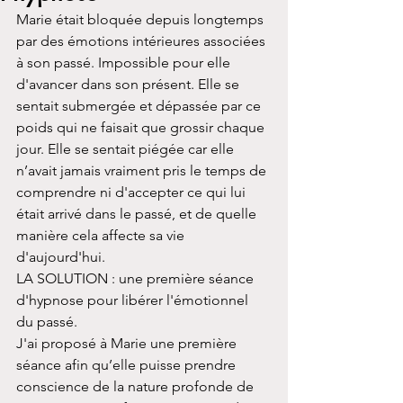
Marie était bloquée depuis longtemps 
par des émotions intérieures associées 
à son passé. Impossible pour elle 
d'avancer dans son présent. Elle se 
sentait submergée et dépassée par ce 
poids qui ne faisait que grossir chaque 
jour. Elle se sentait piégée car elle 
n’avait jamais vraiment pris le temps de 
comprendre ni d'accepter ce qui lui 
était arrivé dans le passé, et de quelle 
manière cela affecte sa vie 
d'aujourd'hui.
LA SOLUTION : une première séance 
d'hypnose pour libérer l'émotionnel 
du passé.
J'ai proposé à Marie une première 
séance afin qu’elle puisse prendre 
conscience de la nature profonde de 