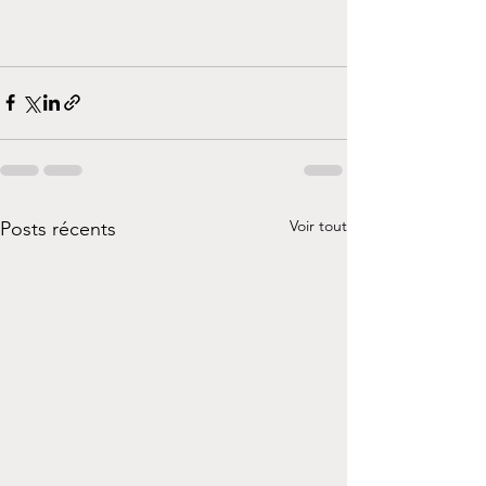
Voir tout
Posts récents