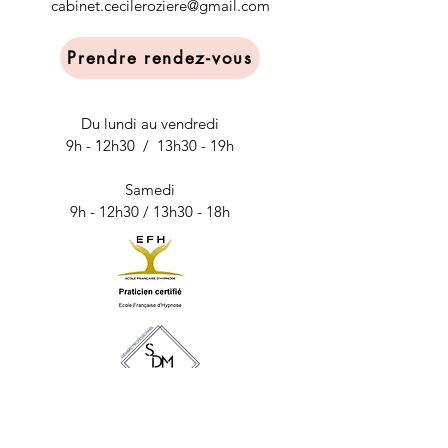
cabinet.cecileroziere@gmail.com
Prendre rendez-vous
Du lundi au vendredi
9h - 12h30 / 13h30 - 19h
Samedi
9h - 12h30 / 13h30 - 18h